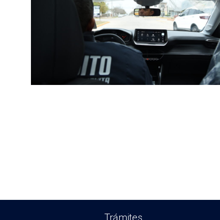
Trámites