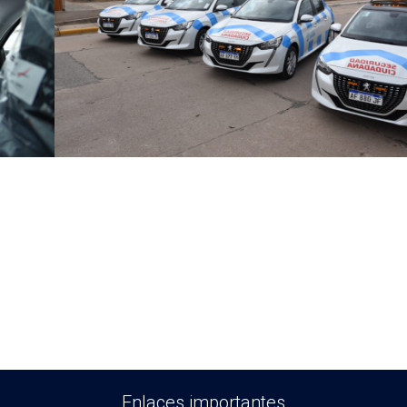
Enlaces importantes