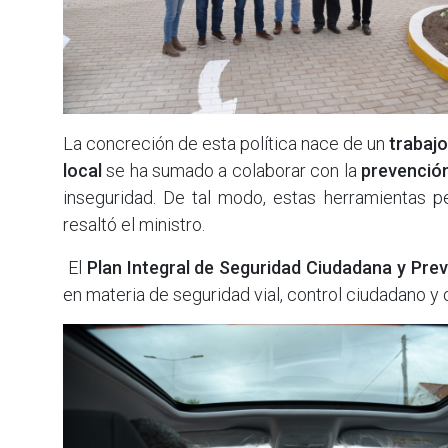
La concreción de esta política nace de un
trabajo
local
se ha sumado a colaborar con la
prevención
inseguridad. De tal modo, estas herramientas pe
resaltó el ministro.
El
Plan Integral de Seguridad Ciudadana y Prev
en materia de seguridad vial, control ciudadano y o