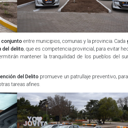
 conjunto
entre municipios, comunas y la provincia. Cada
 del delito
, que es competencia provincial, para evitar h
rmitirán mantener la tranquilidad de los pueblos del su
ención del Delito
promueve un patrullaje preventivo, par
tras tareas afines.