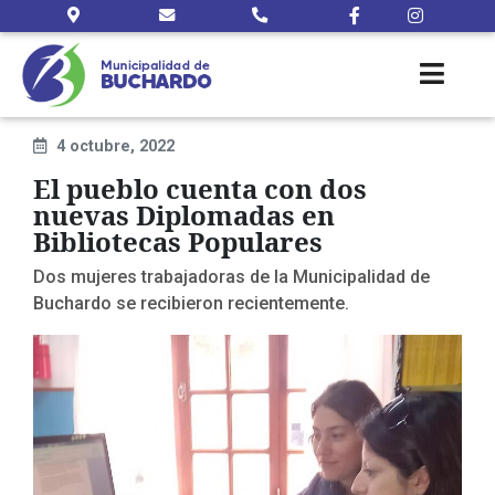
4 octubre, 2022
El pueblo cuenta con dos
nuevas Diplomadas en
Bibliotecas Populares
Dos mujeres trabajadoras de la Municipalidad de
Buchardo se recibieron recientemente.