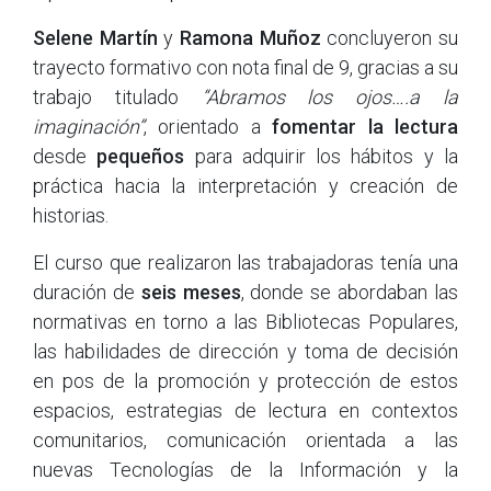
Selene Martín
y
Ramona Muñoz
concluyeron su
trayecto formativo con nota final de 9, gracias a su
trabajo titulado
“Abramos los ojos….a la
imaginación”
, orientado a
fomentar la lectura
desde
pequeños
para adquirir los hábitos y la
práctica hacia la interpretación y creación de
historias.
El curso que realizaron las trabajadoras tenía una
duración de
seis meses
, donde se abordaban las
normativas en torno a las Bibliotecas Populares,
las habilidades de dirección y toma de decisión
en pos de la promoción y protección de estos
espacios, estrategias de lectura en contextos
comunitarios, comunicación orientada a las
nuevas Tecnologías de la Información y la