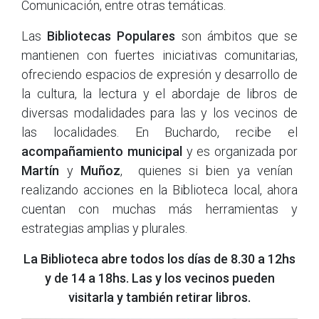
Comunicación, entre otras temáticas.
Las
Bibliotecas Populares
son ámbitos que se
mantienen con fuertes iniciativas comunitarias,
ofreciendo espacios de expresión y desarrollo de
la cultura, la lectura y el abordaje de libros de
diversas modalidades para las y los vecinos de
las localidades. En Buchardo, recibe el
acompañamiento municipal
y es organizada por
Martín
y
Muñoz
, quienes si bien ya venían
realizando acciones en la Biblioteca local, ahora
cuentan con muchas más herramientas y
estrategias amplias y plurales.
La Biblioteca abre todos los días de 8.30 a 12hs
y de 14 a 18hs. Las y los vecinos pueden
visitarla y también retirar libros.