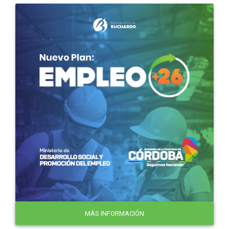
MÁS INFORMACIÓN