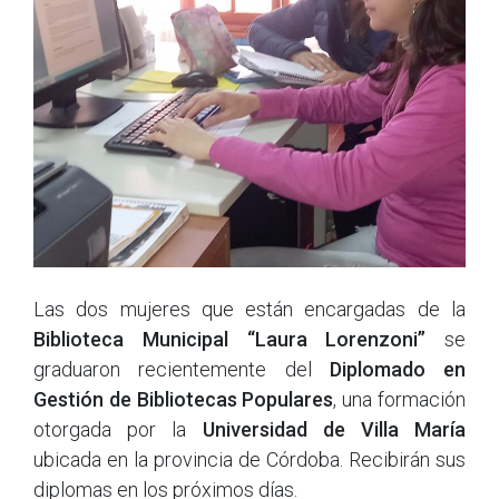
Las dos mujeres que están encargadas de la
Biblioteca Municipal “Laura Lorenzoni”
se
graduaron recientemente del
Diplomado en
Gestión de Bibliotecas Populares
, una formación
otorgada por la
Universidad de Villa María
ubicada en la provincia de Córdoba. Recibirán sus
diplomas en los próximos días.