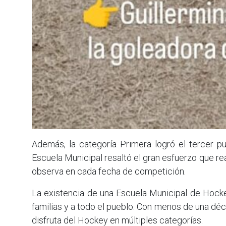
Además, la categoría Primera logró el tercer p
Escuela Municipal resaltó el gran esfuerzo que rea
observa en cada fecha de competición.
La existencia de una Escuela Municipal de Hockey
familias y a todo el pueblo. Con menos de una dé
disfruta del Hockey en múltiples categorías.