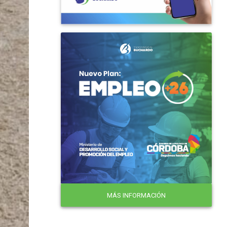
MÁS INFORMACIÓN