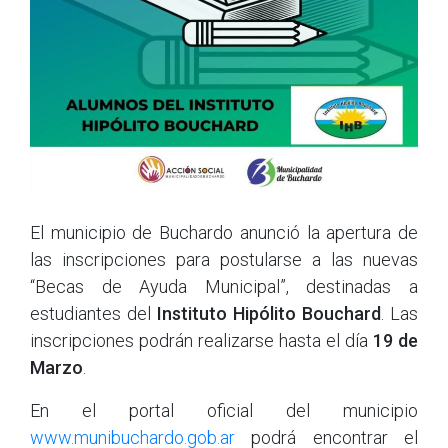
El municipio de Buchardo anunció la apertura de
las inscripciones para postularse a las nuevas
“Becas de Ayuda Municipal”, destinadas a
estudiantes del
Instituto Hipólito Bouchard
. Las
inscripciones podrán realizarse hasta el día
19 de
Marzo
.
En el portal oficial del municipio
www.munibuchardo.gob.ar
podrá encontrar el