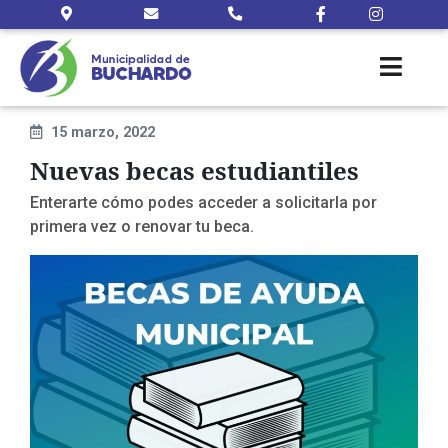
15 marzo, 2022
Nuevas becas estudiantiles
Enterarte cómo podes acceder a solicitarla por
primera vez o renovar tu beca.