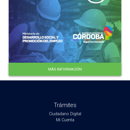
MÁS INFORMACIÓN
Trámites
Ciudadano Digital
Mi Cuenta