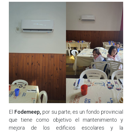
El
Fodemeep,
por su parte, es un fondo provincial
que tiene como objetivo el mantenimiento y
mejora de los edificios escolares y la