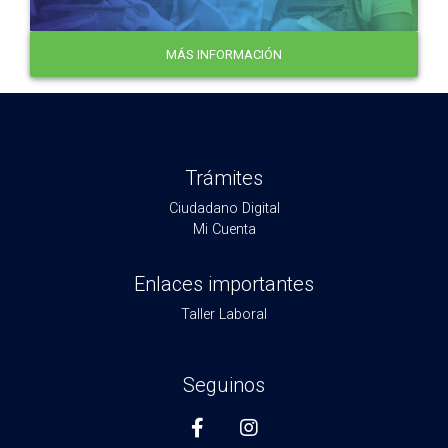
MÁS INFORMACIÓN
Trámites
Ciudadano Digital
Mi Cuenta
Enlaces importantes
Taller Laboral
Seguinos