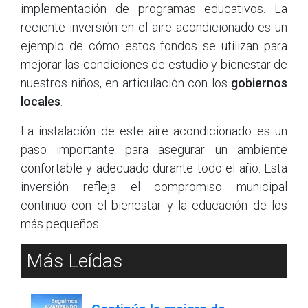
implementación de programas educativos. La
reciente inversión en el aire acondicionado es un
ejemplo de cómo estos fondos se utilizan para
mejorar las condiciones de estudio y bienestar de
nuestros niños, en articulación con los
gobiernos
locales
.
La instalación de este aire acondicionado es un
paso importante para asegurar un ambiente
confortable y adecuado durante todo el año. Esta
inversión refleja el compromiso municipal
continuo con el bienestar y la educación de los
más pequeños.
Más Leídas