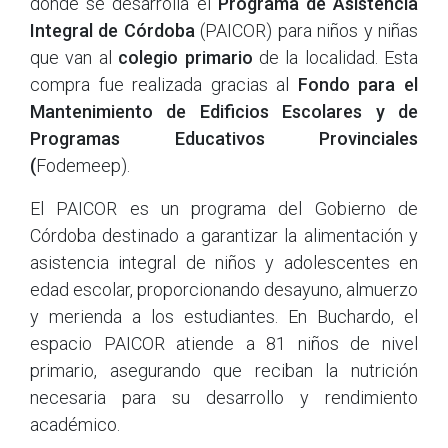
donde se desarrolla el
Programa de Asistencia
Integral de Córdoba
(PAICOR) para niños y niñas
que van al
colegio primario
de la localidad. Esta
compra fue realizada gracias al
Fondo para el
Mantenimiento de Edificios Escolares y de
Programas Educativos Provinciales
(
Fodemeep).
El PAICOR es un programa del Gobierno de
Córdoba destinado a garantizar la alimentación y
asistencia integral de niños y adolescentes en
edad escolar, proporcionando desayuno, almuerzo
y merienda a los estudiantes. En Buchardo, el
espacio PAICOR atiende a 81 niños de nivel
primario, asegurando que reciban la nutrición
necesaria para su desarrollo y rendimiento
académico.