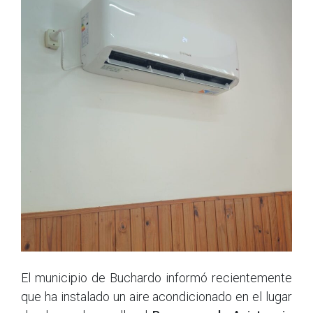
El municipio de Buchardo informó recientemente
que ha instalado un aire acondicionado en el lugar