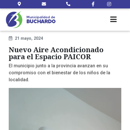
21 mayo, 2024
Nuevo Aire Acondicionado
para el Espacio PAICOR
El municipio junto a la provincia avanzan en su
compromiso con el bienestar de los niños de la
localidad.