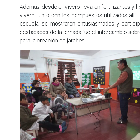
Además, desde el Vivero llevaron fertilizantes y 
vivero, junto con los compuestos utilizados allí
escuela, se mostraron entusiasmados y particip
destacados de la jornada fue el intercambio sobr
para la creación de jarabes.