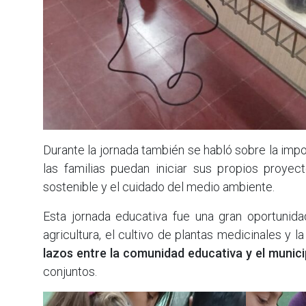
Durante la jornada también se habló sobre la impo
las familias puedan iniciar sus propios proye
sostenible y el cuidado del medio ambiente.
Esta jornada educativa fue una gran oportunida
agricultura, el cultivo de plantas medicinales y 
lazos entre la comunidad educativa y el munici
conjuntos.