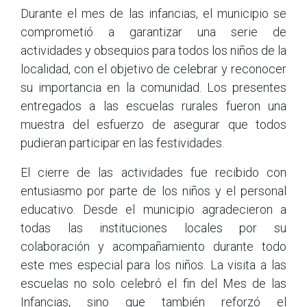
Durante el mes de las infancias, el municipio se
comprometió a garantizar una serie de
actividades y obsequios para todos los niños de la
localidad, con el objetivo de celebrar y reconocer
su importancia en la comunidad. Los presentes
entregados a las escuelas rurales fueron una
muestra del esfuerzo de asegurar que todos
pudieran participar en las festividades.
El cierre de las actividades fue recibido con
entusiasmo por parte de los niños y el personal
educativo. Desde el municipio agradecieron a
todas las instituciones locales por su
colaboración y acompañamiento durante todo
este mes especial para los niños. La visita a las
escuelas no solo celebró el fin del Mes de las
Infancias, sino que también reforzó el