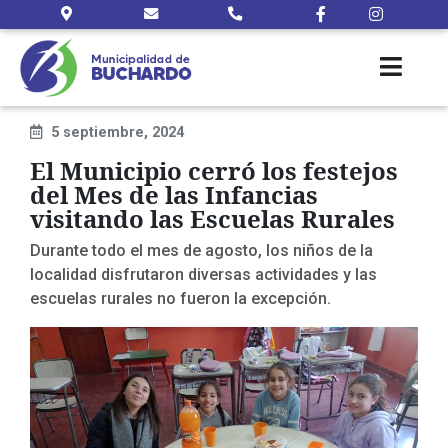
5 septiembre, 2024
El Municipio cerró los festejos
del Mes de las Infancias
visitando las Escuelas Rurales
Durante todo el mes de agosto, los niños de la
localidad disfrutaron diversas actividades y las
escuelas rurales no fueron la excepción.