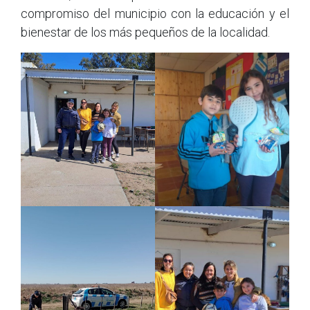
compromiso del municipio con la educación y el
bienestar de los más pequeños de la localidad.