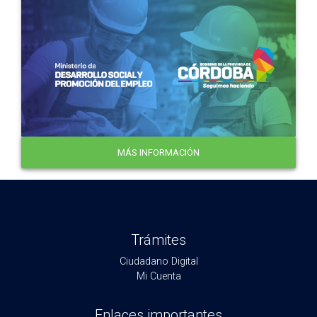
MÁS INFORMACIÓN
Trámites
Ciudadano Digital
Mi Cuenta
Enlaces importantes