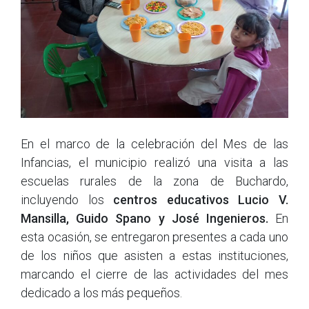
En el marco de la celebración del Mes de las
Infancias, el municipio realizó una visita a las
escuelas rurales de la zona de Buchardo,
incluyendo los
centros educativos Lucio V.
Mansilla, Guido Spano y José Ingenieros.
En
esta ocasión, se entregaron presentes a cada uno
de los niños que asisten a estas instituciones,
marcando el cierre de las actividades del mes
dedicado a los más pequeños.