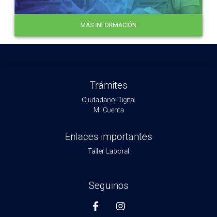
MÁS INFORMACIÓN
Trámites
Ciudadano Digital
Mi Cuenta
Enlaces importantes
Taller Laboral
Seguinos