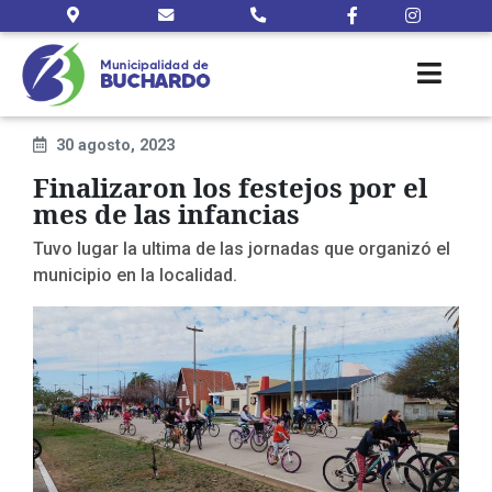
30 agosto, 2023
Finalizaron los festejos por el
mes de las infancias
Tuvo lugar la ultima de las jornadas que organizó el
municipio en la localidad.