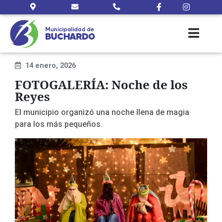
14 enero, 2026
FOTOGALERÍA: Noche de los
Reyes
El municipio organizó una noche llena de magia
para los más pequeños.