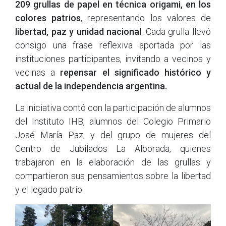
209 grullas de papel en técnica origami, en los
colores patrios
, representando los valores de
libertad, paz y unidad nacional
. Cada grulla llevó
consigo una frase reflexiva aportada por las
instituciones participantes, invitando a vecinos y
vecinas a
repensar el significado histórico y
actual de la independencia argentina.
La iniciativa contó con la participación de alumnos
del Instituto IHB, alumnos del Colegio Primario
José María Paz, y del grupo de mujeres del
Centro de Jubilados La Alborada, quienes
trabajaron en la elaboración de las grullas y
compartieron sus pensamientos sobre la libertad
y el legado patrio.