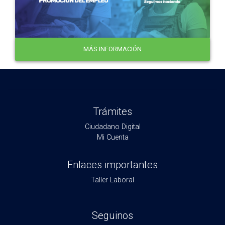
MÁS INFORMACIÓN
Trámites
Ciudadano Digital
Mi Cuenta
Enlaces importantes
Taller Laboral
Seguinos