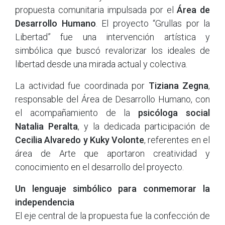
propuesta comunitaria impulsada por el
Área de
Desarrollo Humano
. El proyecto “Grullas por la
Libertad” fue una intervención artística y
simbólica que buscó revalorizar los ideales de
libertad desde una mirada actual y colectiva.
La actividad fue coordinada por
Tiziana Zegna
,
responsable del Área de Desarrollo Humano, con
el acompañamiento de la
psicóloga social
Natalia Peralta
, y la dedicada participación de
Cecilia Alvaredo y Kuky Volonte
, referentes en el
área de Arte que aportaron creatividad y
conocimiento en el desarrollo del proyecto.
Un lenguaje simbólico para conmemorar la
independencia
El eje central de la propuesta fue la confección de