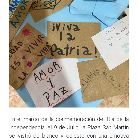
En el marco de la conmemoración del Día de la
Independencia, el 9 de Julio, la Plaza San Martín
se vistió de blanco y celeste con una emotiva