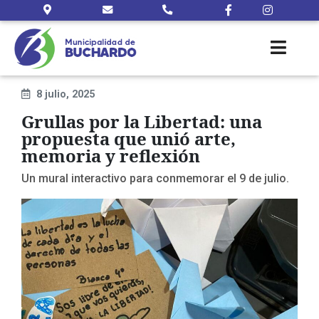
8 julio, 2025
Grullas por la Libertad: una
propuesta que unió arte,
memoria y reflexión
Un mural interactivo para conmemorar el 9 de julio.