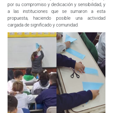
por su compromiso y dedicación y sensibilidad, y
a las instituciones que se sumaron a esta
propuesta, haciendo posible una actividad
cargada de significado y comunidad.