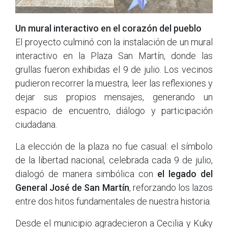
Un mural interactivo en el corazón del pueblo
El proyecto culminó con la instalación de un mural
interactivo en la Plaza San Martín, donde las
grullas fueron exhibidas el 9 de julio. Los vecinos
pudieron recorrer la muestra, leer las reflexiones y
dejar sus propios mensajes, generando un
espacio de encuentro, diálogo y participación
ciudadana.
La elección de la plaza no fue casual: el símbolo
de la libertad nacional, celebrada cada 9 de julio,
dialogó de manera simbólica con
el legado del
General José de San Martín
, reforzando los lazos
entre dos hitos fundamentales de nuestra historia.
Desde el municipio agradecieron a Cecilia y Kuky