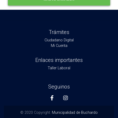
Trámites
Ciudadano Digital
Mi Cuenta
Enlaces importantes
Taller Laboral
Seguinos
© 2020 Copyright:
Municipalidad de Buchardo