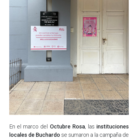
En el marco del
Octubre Rosa
, las
instituciones
locales de Buchardo
se sumaron a la campaña de