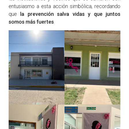
entusiasmo a esta acción simbólica, recordando
que
la prevención salva vidas y que juntos
somos más fuertes
.