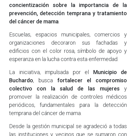
concientización sobre la importancia de la
prevención, detección temprana y tratamiento
del cáncer de mama
.
Escuelas, espacios municipales, comercios y
organizaciones decoraron sus fachadas y
edificios con el color rosa, símbolo de apoyo y
esperanza en la lucha contra esta enfermedad.
La iniciativa, impulsada por el
Municipio de
Buchardo
, busca
fortalecer el compromiso
colectivo con la salud de las mujeres
y
promover la realización de controles médicos
periódicos, fundamentales para la detección
temprana del cáncer de mama.
Desde la gestión municipal se agradeció a todas
las instituciones y vecinos que se sumaron con