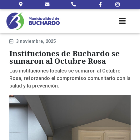
3 noviembre, 2025
Instituciones de Buchardo se
sumaron al Octubre Rosa
Las instituciones locales se sumaron al Octubre
Rosa, reforzando el compromiso comunitario con la
salud y la prevención.