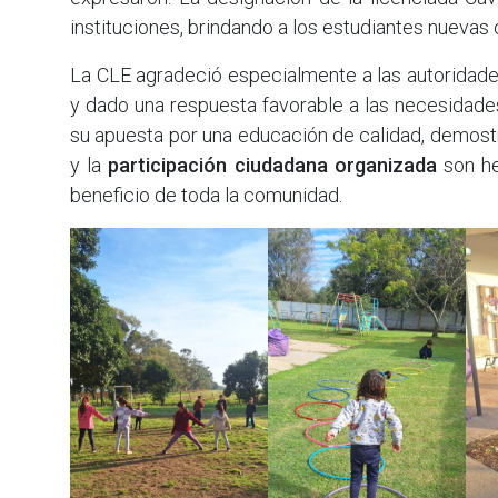
instituciones, brindando a los estudiantes nuevas 
La CLE agradeció especialmente a las autoridade
y dado una respuesta favorable a las necesidades
su apuesta por una educación de calidad, demos
y la
participación ciudadana organizada
son he
beneficio de toda la comunidad.