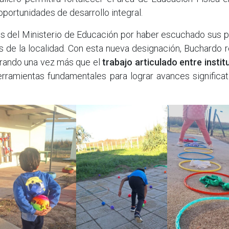
oportunidades de desarrollo integral.
s del Ministerio de Educación por haber escuchado sus p
 de la localidad. Con esta nueva designación, Buchardo 
trando una vez más que el
trabajo articulado entre insti
rramientas fundamentales para lograr avances significat