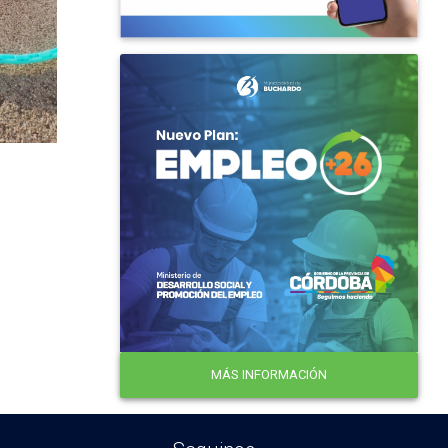
MÁS INFORMACIÓN