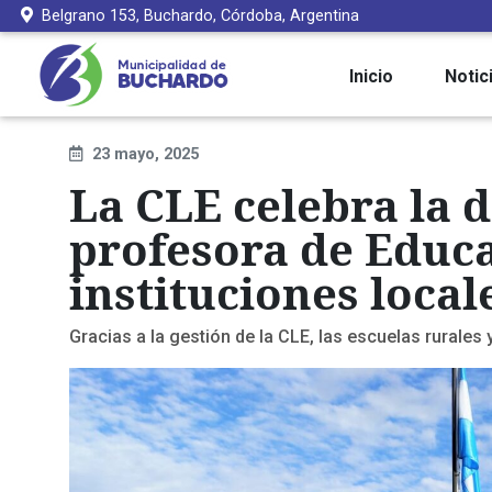
Belgrano 153, Buchardo, Córdoba, Argentina
Inicio
Notic
23 mayo, 2025
La CLE celebra la 
profesora de Educa
instituciones local
Gracias a la gestión de la CLE, las escuelas rurales