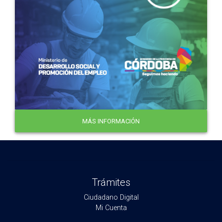
MÁS INFORMACIÓN
Trámites
Ciudadano Digital
Mi Cuenta