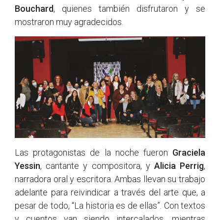
Bouchard
, quienes también disfrutaron y se
mostraron muy agradecidos.
Las protagonistas de la noche fueron
Graciela
Yessin
, cantante y compositora, y
Alicia Perrig
,
narradora oral y escritora. Ambas llevan su trabajo
adelante para reivindicar a través del arte que, a
pesar de todo, “La historia es de ellas”. Con textos
y cuentos van siendo intercalados, mientras