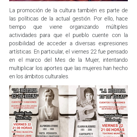
La promoción de la cultura también es parte de
las políticas de la actual gestión. Por ello, hace
tiempo que viene organizando múltiples
actividades para que el pueblo cuente con la
posibilidad de acceder a diversas expresiones
artísticas. En particular, el viernes 22 fue pensado
en el marco del Mes de la Mujer, intentando
multiplicar los aportes que las mujeres han hecho
en los ámbitos culturales.