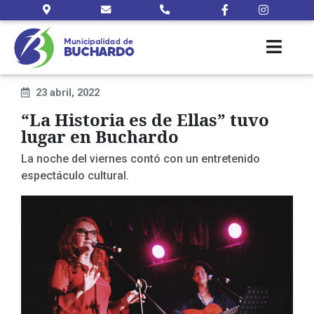
23 abril, 2022
“La Historia es de Ellas” tuvo
lugar en Buchardo
La noche del viernes contó con un entretenido
espectáculo cultural.