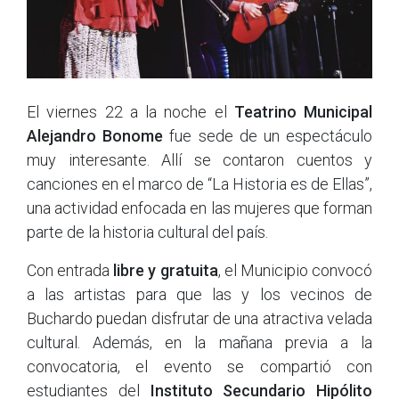
El viernes 22 a la noche el
Teatrino Municipal
Alejandro Bonome
fue sede de un espectáculo
muy interesante. Allí se contaron cuentos y
canciones en el marco de “La Historia es de Ellas”,
una actividad enfocada en las mujeres que forman
parte de la historia cultural del país.
Con entrada
libre y gratuita
, el Municipio convocó
a las artistas para que las y los vecinos de
Buchardo puedan disfrutar de una atractiva velada
cultural. Además, en la mañana previa a la
convocatoria, el evento se compartió con
estudiantes del
Instituto Secundario Hipólito