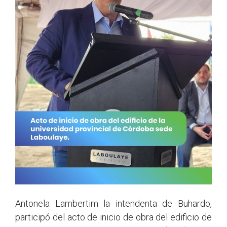
Antonela Lambertim la intendenta de Buhardo,
participó del acto de inicio de obra del edificio de