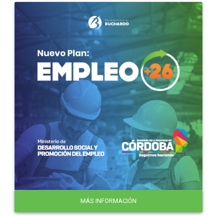
MÁS INFORMACIÓN