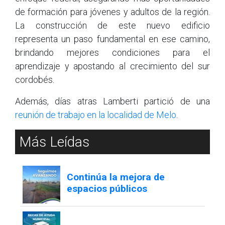
de formación para jóvenes y adultos de la región.
La construcción de este nuevo edificio
representa un paso fundamental en ese camino,
brindando mejores condiciones para el
aprendizaje y apostando al crecimiento del sur
cordobés.
Además, días atras Lamberti partició de una
reunión de trabajo en la localidad de Melo
.
Más Leídas