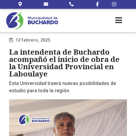
12 febrero, 2025
La intendenta de Buchardo
acompañó el inicio de obra de
la Universidad Provincial en
Laboulaye
Esta Universidad traerá nuevas posibilidades de
estudio para toda la región.