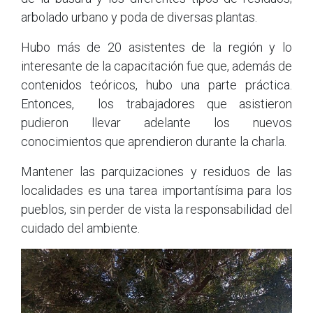
arbolado urbano y poda de diversas plantas.
Hubo más de 20 asistentes de la región y lo
interesante de la capacitación fue que, además de
contenidos teóricos, hubo una parte práctica.
Entonces, los trabajadores que asistieron
pudieron llevar adelante los nuevos
conocimientos que aprendieron durante la charla.
Mantener las parquizaciones y residuos de las
localidades es una tarea importantísima para los
pueblos, sin perder de vista la responsabilidad del
cuidado del ambiente.