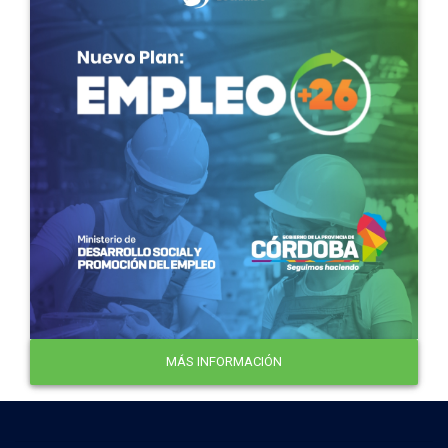
MÁS INFORMACIÓN