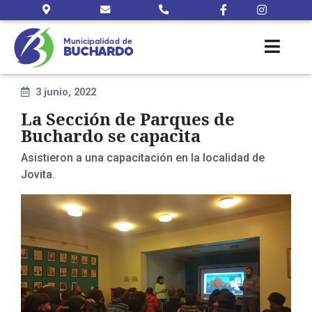
3 junio, 2022
La Sección de Parques de
Buchardo se capacita
Asistieron a una capacitación en la localidad de
Jovita.