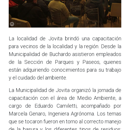
La localidad de Jovita brindó una capacitación
para vecinos de la localidad y la región. Desde la
Municipalidad de Buchardo asistieron empleados
de la Sección de Parques y Paseos, quienes
están adquiriendo conocimientos para su trabajo
y el cuidado del ambiente.
La Municipalidad de Jovita organizó la jornada de
capacitación con el área de Medio Ambiente, a
cargo de Eduardo Camiletti, acompañado por
Marcela Genaro, Ingeniera Agrónoma. Los temas
que se tocaron fueron en torno al correcto manejo
de la basura y los diferentes tipos de residuos;