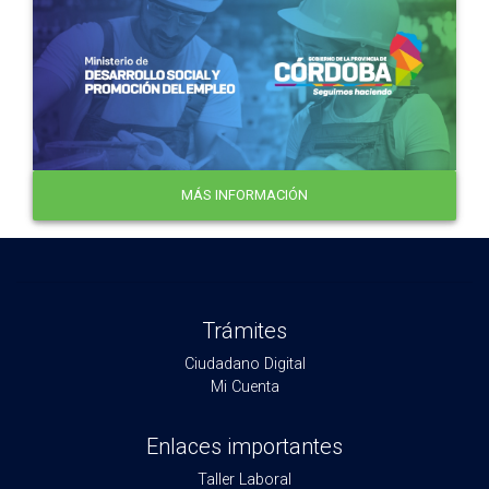
MÁS INFORMACIÓN
Trámites
Ciudadano Digital
Mi Cuenta
Enlaces importantes
Taller Laboral