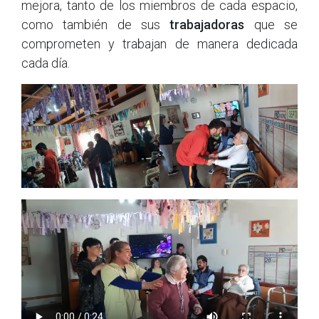
mejora, tanto de los miembros de cada espacio,
como también de sus
trabajadoras
que se
comprometen y trabajan de manera dedicada
cada día.