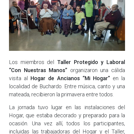
Los miembros del
Taller Protegido y Laboral
“Con Nuestras Manos”
organizaron una cálida
visita al
Hogar de Ancianos “Mi Hogar”
en la
localidad de Buchardo. Entre música, canto y una
mateada, recibieron la primavera entre todos.
La jornada tuvo lugar en las instalaciones del
Hogar, que estaba decorado y preparado para la
ocasión. Una vez allí, todos los participantes,
incluidas las trabajadoras del Hogar y el Taller,