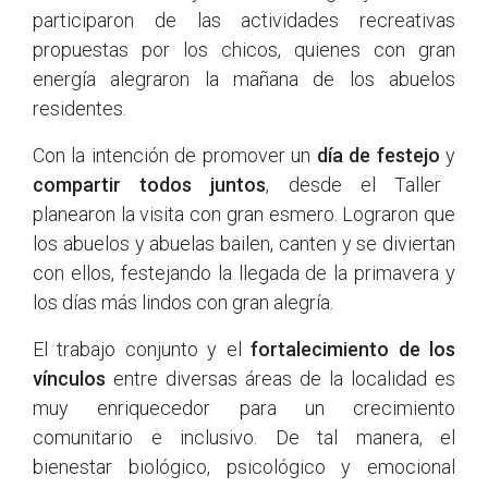
participaron de las actividades recreativas
propuestas por los chicos, quienes con gran
energía alegraron la mañana de los abuelos
residentes.
Con la intención de promover un
día de festejo
y
compartir todos juntos
, desde el Taller
planearon la visita con gran esmero. Lograron que
los abuelos y abuelas bailen, canten y se diviertan
con ellos, festejando la llegada de la primavera y
los días más lindos con gran alegría.
El trabajo conjunto y el
fortalecimiento de los
vínculos
entre diversas áreas de la localidad es
muy enriquecedor para un crecimiento
comunitario e inclusivo. De tal manera, el
bienestar biológico, psicológico y emocional