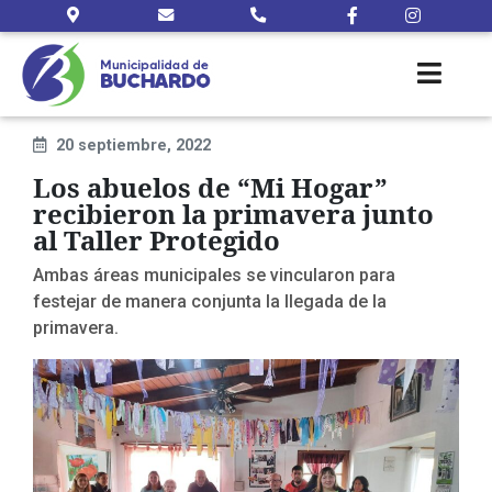
20 septiembre, 2022
Los abuelos de “Mi Hogar”
recibieron la primavera junto
al Taller Protegido
Ambas áreas municipales se vincularon para
festejar de manera conjunta la llegada de la
primavera.