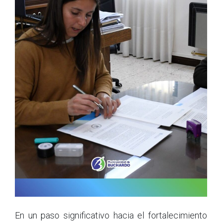
En un paso significativo hacia el fortalecimiento