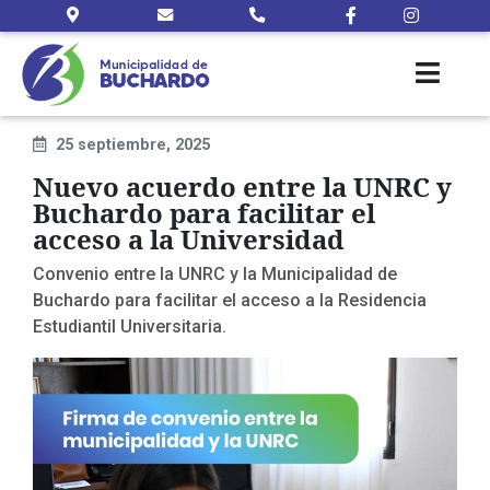
25 septiembre, 2025
Nuevo acuerdo entre la UNRC y
Buchardo para facilitar el
acceso a la Universidad
Convenio entre la UNRC y la Municipalidad de
Buchardo para facilitar el acceso a la Residencia
Estudiantil Universitaria.