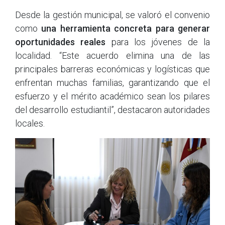
Desde la gestión municipal, se valoró el convenio
como
una herramienta concreta para generar
oportunidades reales
para los jóvenes de la
localidad. “Este acuerdo elimina una de las
principales barreras económicas y logísticas que
enfrentan muchas familias, garantizando que el
esfuerzo y el mérito académico sean los pilares
del desarrollo estudiantil”, destacaron autoridades
locales.