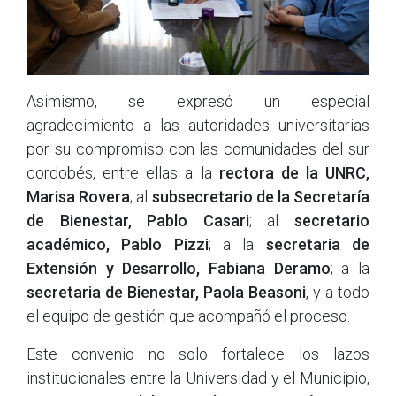
Asimismo, se expresó un especial
agradecimiento a las autoridades universitarias
por su compromiso con las comunidades del sur
cordobés, entre ellas a la
rectora de la UNRC,
Marisa Rovera
; al
subsecretario de la Secretaría
de Bienestar, Pablo Casari
; al
secretario
académico, Pablo Pizzi
; a la
secretaria de
Extensión y Desarrollo, Fabiana Deramo
; a la
secretaria de Bienestar, Paola Beasoni
, y a todo
el equipo de gestión que acompañó el proceso.
Este convenio no solo fortalece los lazos
institucionales entre la Universidad y el Municipio,