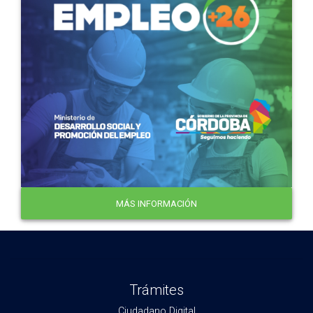
MÁS INFORMACIÓN
Trámites
Ciudadano Digital