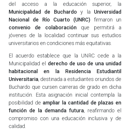
del acceso a la educación superior, la
Municipalidad de Buchardo
y la
Universidad
Nacional de Río Cuarto (UNRC)
firmaron un
convenio de colaboración
que permitirá a
jóvenes de la localidad continuar sus estudios
universitarios en condiciones más equitativas.
El acuerdo establece que la UNRC cede a la
Municipalidad el
derecho de uso de una unidad
habitacional en la Residencia Estudiantil
Universitaria
, destinada a estudiantes oriundos de
Buchardo que cursen carreras de grado en dicha
institución. Esta asignación inicial contempla la
posibilidad de
ampliar la cantidad de plazas en
función de la demanda futura
, reafirmando el
compromiso con una educación inclusiva y de
calidad.