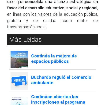
sino que
consolida una alianza estratégica en
favor del desarrollo educativo, social y regional
,
en línea con los valores de la educación pública,
gratuita y de calidad como motor de
transformación social.
Más Leídas