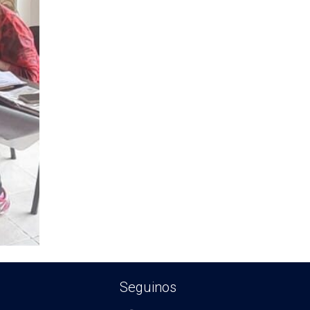
Seguinos