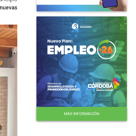
nuevas
MÁS INFORMACIÓN