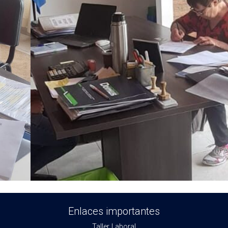
Enlaces importantes
Taller Laboral