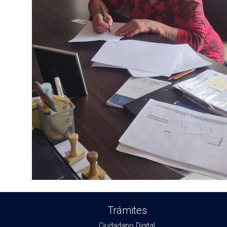
Trámites
Ciudadano Digital