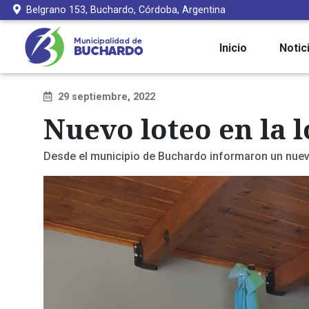
Belgrano 153, Buchardo, Córdoba, Argentina
Inicio
Notic
29 septiembre, 2022
Nuevo loteo en la 
Desde el municipio de Buchardo informaron un nuevo