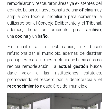
remodelaron y restauraron áreas ya existentes del
edificio. La parte nueva consta de una
oficina
muy
amplia con todo el mobiliario para comenzar a
utilizarse por el Concejo Deliberante y el Tribunal;
además, tiene un ambiente para
archivo
,
una
cocina
y
un
baño.
En cuanto a la restauración, se buscó
refuncionalizar el municipio, además de destinar
presupuesto a la infraestructura que hacia años no
recibía remodelación. La
actual gestión
busca
darle valor a las instituciones estatales,
promoviendo el respeto por la democracia y el
reconocimiento
a cada área del municipio.