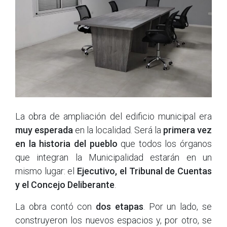
La obra de ampliación del edificio municipal era
muy esperada
en la localidad. Será la
primera vez
en la historia del pueblo
que todos los órganos
que integran la Municipalidad estarán en un
mismo lugar: el
Ejecutivo, el Tribunal de Cuentas
y el Concejo Deliberante
.
La obra contó con
dos etapas
. Por un lado, se
construyeron los nuevos espacios y, por otro, se