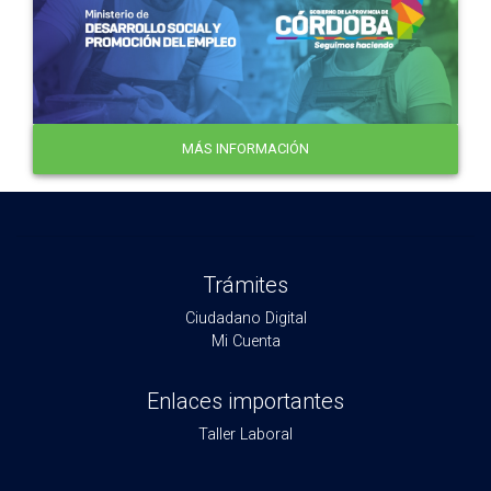
MÁS INFORMACIÓN
Trámites
Ciudadano Digital
Mi Cuenta
Enlaces importantes
Taller Laboral