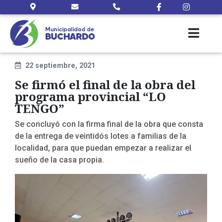
22 septiembre, 2021
Se firmó el final de la obra del
programa provincial “LO
TENGO”
Se concluyó con la firma final de la obra que consta
de la entrega de veintidós lotes a familias de la
localidad, para que puedan empezar a realizar el
sueño de la casa propia.