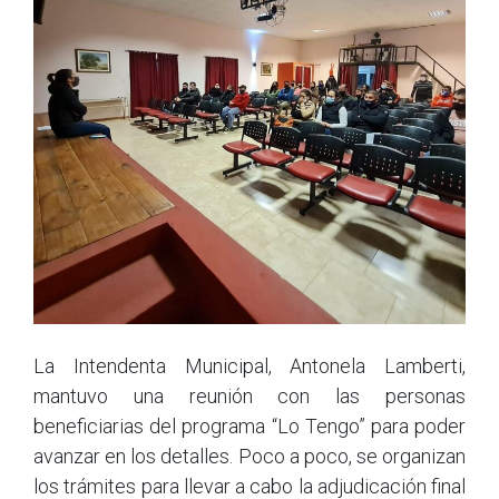
La Intendenta Municipal, Antonela Lamberti,
mantuvo una reunión con las personas
beneficiarias del programa “Lo Tengo” para poder
avanzar en los detalles. Poco a poco, se organizan
los trámites para llevar a cabo la adjudicación final