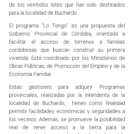
de los veintidós lotes que han sido destinados
para la localidad de Buchardo.
El programa “Lo Tengo” es una propuesta del
Gobierno Provincial de Córdoba, orientada a
facilitar el acceso de terrenos a familias
cordobesas que buscan construir su primera
vivienda. Está coordinado por los Ministerios de
Obras Públicas, de Promoción del Empleo y de la
Economía Familiar.
Estas gestiones para adquirir Programas
provinciales, realizadas por la intendenta de la
localidad de Buchardo, tienen como finalidad
permitir facilidades económicas y seguridades a
los vecinos. Además, se promueve la posibilidad
real de tener acceso a la tierra para la