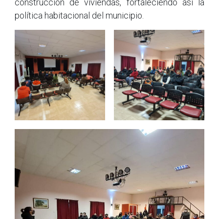
construcción de viviendas, fortaleciendo así la
política habitacional del municipio.