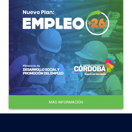
MÁS INFORMACIÓN