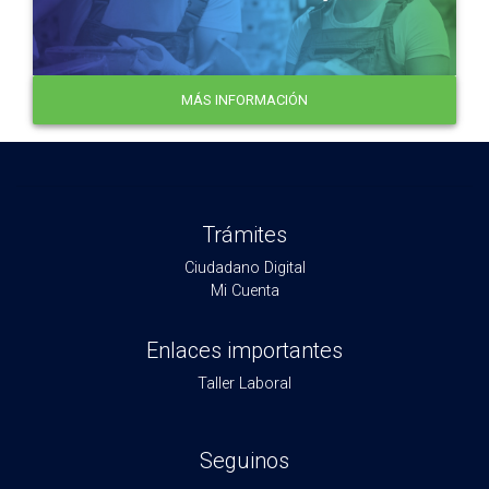
MÁS INFORMACIÓN
Trámites
Ciudadano Digital
Mi Cuenta
Enlaces importantes
Taller Laboral
Seguinos