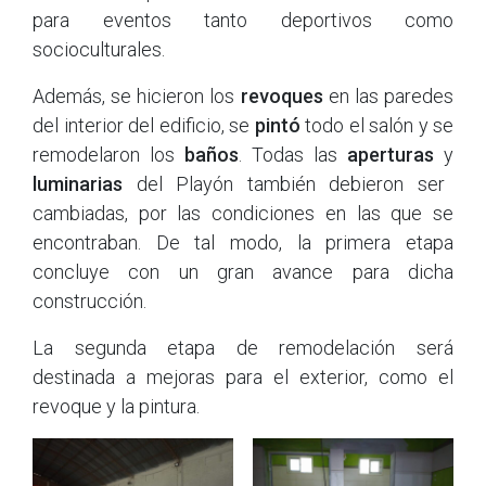
para eventos tanto deportivos como
socioculturales.
Además, se hicieron los
revoques
en las paredes
del interior del edificio, se
pintó
todo el salón y se
remodelaron los
baños
. Todas las
aperturas
y
luminarias
del Playón también debieron ser
cambiadas, por las condiciones en las que se
encontraban. De tal modo, la primera etapa
concluye con un gran avance para dicha
construcción.
La segunda etapa de remodelación será
destinada a mejoras para el exterior, como el
revoque y la pintura.