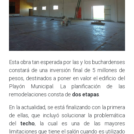
Esta obra tan esperada por las y los buchardenses
constará de una inversión final de 5 millones de
pesos, destinados a poner en valor el edificio del
Playón Municipal. La planificación de las
remodelaciones consta de
dos etapas
.
En la actualidad, se está finalizando con la primera
de ellas, que incluyó solucionar la problemática
del
techo
, la cual es una de las mayores
limitaciones que tiene el salón cuando es utilizado