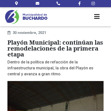
30 noviembre, 2021
Playón Municipal: continúan las
remodelaciones de la primera
etapa
Dentro de la política de refacción de la
infraestructura municipal, la obra del Playón es
central y avanza a gran ritmo.