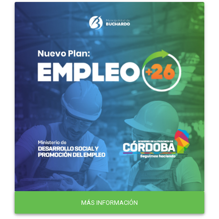
MÁS INFORMACIÓN