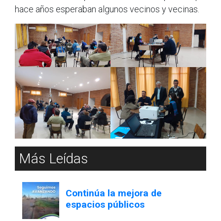
hace años esperaban algunos vecinos y vecinas.
Más Leídas