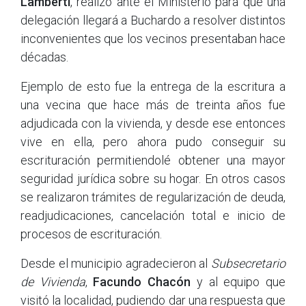
Lamberti
, realizó ante el Ministerio para que una
delegación llegará a Buchardo a resolver distintos
inconvenientes que los vecinos presentaban hace
décadas.
Ejemplo de esto fue la entrega de la escritura a
una vecina que hace más de treinta años fue
adjudicada con la vivienda, y desde ese entonces
vive en ella, pero ahora pudo conseguir su
escrituración permitiendolé obtener una mayor
seguridad jurídica sobre su hogar. En otros casos
se realizaron trámites de regularización de deuda,
readjudicaciones, cancelación total e inicio de
procesos de escrituración.
Desde el municipio agradecieron al
Subsecretario
de Vivienda
,
Facundo Chacón
y al equipo que
visitó la localidad, pudiendo dar una respuesta que