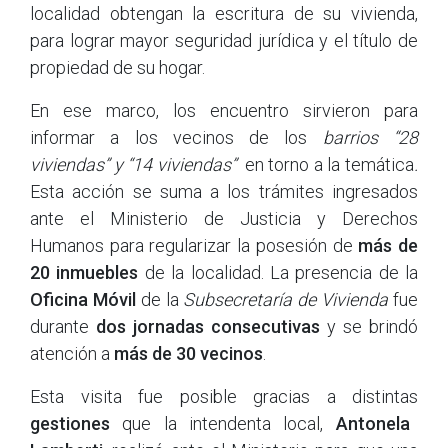
localidad obtengan la escritura de su vivienda,
para lograr mayor seguridad jurídica y el título de
propiedad de su hogar.
En ese marco, los encuentro sirvieron para
informar a los vecinos de los
barrios “28
viviendas” y “14 viviendas”
en torno a la temática
.
Esta acción se suma a los trámites ingresados
ante el Ministerio de Justicia y Derechos
Humanos para regularizar la posesión de
más de
20 inmuebles
de la localidad. La presencia de la
Oficina Móvil
de la
Subsecretaría de Vivienda
fue
durante
dos jornadas consecutivas
y se brindó
atención a
más de 30 vecinos
.
Esta visita fue posible gracias a distintas
gestiones
que la intendenta local,
Antonela