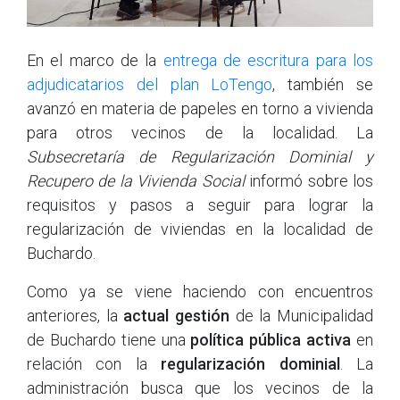
En el marco de la
entrega de escritura para los
adjudicatarios del plan LoTengo
, también se
avanzó en materia de papeles en torno a vivienda
para otros vecinos de la localidad. La
Subsecretaría de Regularización Dominial y
Recupero de la Vivienda Social
informó sobre los
requisitos y pasos a seguir para lograr la
regularización de viviendas en la localidad de
Buchardo.
Como ya se viene haciendo con encuentros
anteriores, la
actual gestión
de la Municipalidad
de Buchardo tiene una
política pública activa
en
relación con la
regularización dominial
. La
administración busca que los vecinos de la