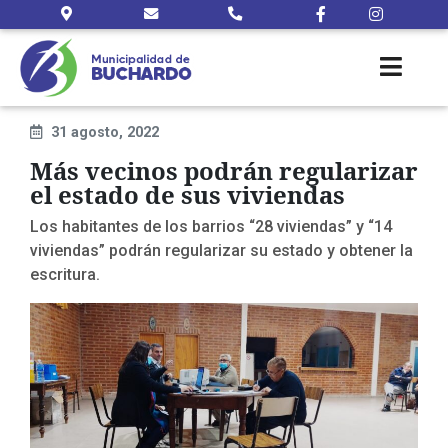
31 agosto, 2022
Más vecinos podrán regularizar
el estado de sus viviendas
Los habitantes de los barrios “28 viviendas” y “14
viviendas” podrán regularizar su estado y obtener la
escritura.