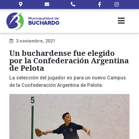
3 noviembre, 2021
Un buchardense fue elegido
por la Confederación Argentina
de Pelota
La selección del jugador es para un nuevo Campus
de la Confederación Argentina de Pelota.