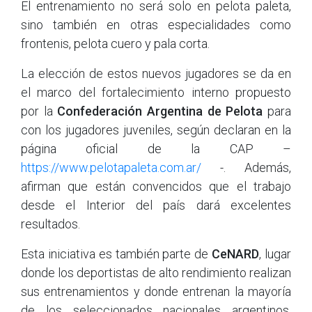
El entrenamiento no será solo en pelota paleta,
sino también en otras especialidades como
frontenis, pelota cuero y pala corta.
La elección de estos nuevos jugadores se da en
el marco del fortalecimiento interno propuesto
por la
Confederación Argentina de Pelota
para
con los jugadores juveniles, según declaran en la
página oficial de la CAP –
https://www.pelotapaleta.com.ar/
-. Además,
afirman que están convencidos que el trabajo
desde el Interior del país dará excelentes
resultados.
Esta iniciativa es también parte de
CeNARD
, lugar
donde los deportistas de alto rendimiento realizan
sus entrenamientos y donde entrenan la mayoría
de los seleccionados nacionales argentinos.