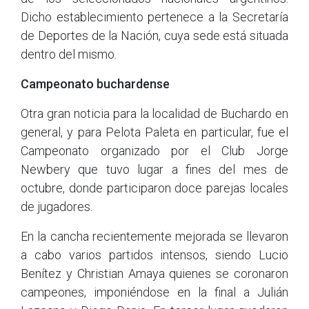
Dicho establecimiento pertenece a la Secretaría
de Deportes de la Nación, cuya sede está situada
dentro del mismo.
Campeonato buchardense
Otra gran noticia para la localidad de Buchardo en
general, y para Pelota Paleta en particular, fue el
Campeonato organizado por el Club Jorge
Newbery que tuvo lugar a fines del mes de
octubre, donde participaron doce parejas locales
de jugadores.
En la cancha recientemente mejorada se llevaron
a cabo varios partidos intensos, siendo Lucio
Benítez y Christian Amaya quienes se coronaron
campeones, imponiéndose en la final a Julián