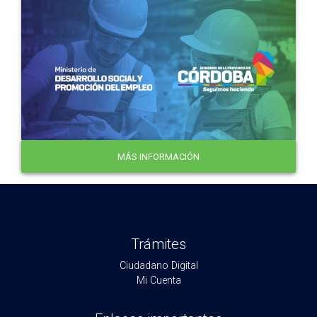
MÁS INFORMACIÓN
Trámites
Ciudadano Digital
Mi Cuenta