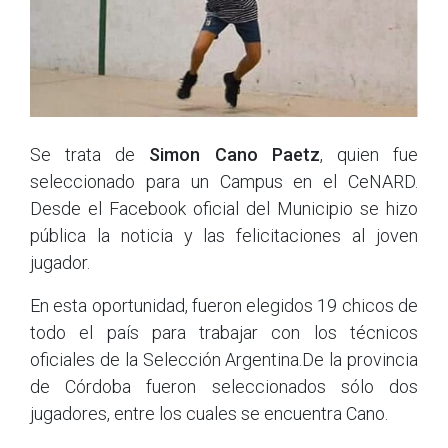
Se trata de
Simon Cano Paetz
, quien fue
seleccionado para un Campus en el CeNARD.
Desde el Facebook oficial del Municipio se hizo
pública la noticia y las felicitaciones al joven
jugador.
En esta oportunidad, fueron elegidos 19 chicos de
todo el país para trabajar con los técnicos
oficiales de la Selección Argentina.De la provincia
de Córdoba fueron seleccionados sólo dos
jugadores, entre los cuales se encuentra Cano.