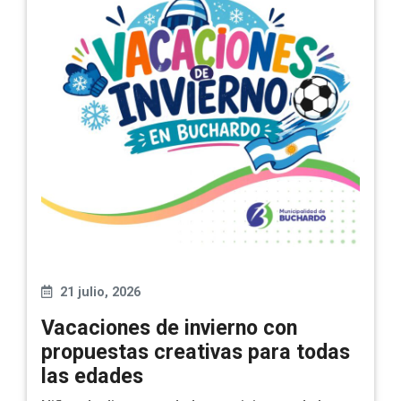
21 julio, 2026
Vacaciones de invierno con
propuestas creativas para todas
las edades