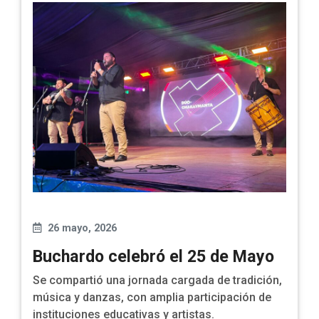
26 mayo, 2026
Buchardo celebró el 25 de Mayo
Se compartió una jornada cargada de tradición,
música y danzas, con amplia participación de
instituciones educativas y artistas.