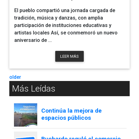
El pueblo compartió una jornada cargada de
tradición, música y danzas, con amplia
participación de instituciones educativas y
artistas locales Así, se conmemoró un nuevo
aniversario de ...
LEER MÁS
older
Más Leídas