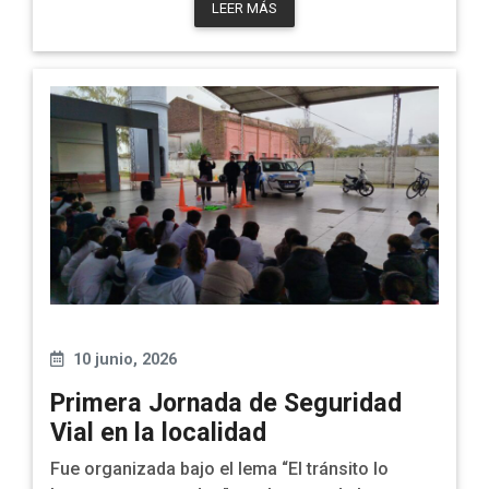
LEER MÁS
10 junio, 2026
Primera Jornada de Seguridad
Vial en la localidad
Fue organizada bajo el lema “El tránsito lo