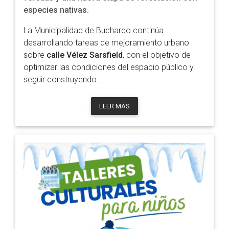
especies nativas.
La Municipalidad de Buchardo continúa
desarrollando tareas de mejoramiento urbano
sobre
calle Vélez Sarsfield
, con el objetivo de
optimizar las condiciones del espacio público y
seguir construyendo ...
LEER MÁS