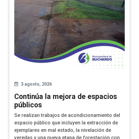
3 agosto, 2026
Continúa la mejora de espacios
públicos
Se realizan trabajos de acondicionamiento del
espacio público que incluyen la extracción de
ejemplares en mal estado, la nivelación de
veredas y una nueva etapa de forestación con