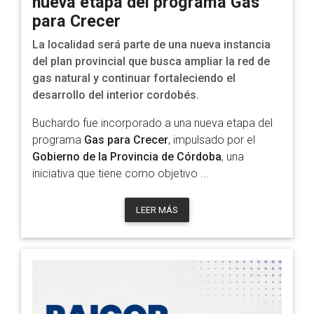
nueva etapa del programa Gas
para Crecer
La localidad será parte de una nueva instancia
del plan provincial que busca ampliar la red de
gas natural y continuar fortaleciendo el
desarrollo del interior cordobés.
Buchardo fue incorporado a una nueva etapa del
programa
Gas para Crecer
, impulsado por el
Gobierno de la Provincia de Córdoba
, una
iniciativa que tiene como objetivo ...
LEER MÁS