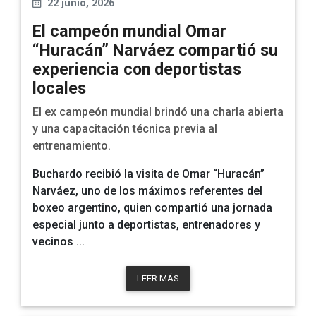
22 junio, 2026
El campeón mundial Omar
“Huracán” Narváez compartió su
experiencia con deportistas
locales
El ex campeón mundial brindó una charla abierta
y una capacitación técnica previa al
entrenamiento.
Buchardo recibió la visita de
Omar “Huracán”
Narváez
, uno de los máximos referentes del
boxeo argentino, quien compartió una jornada
especial junto a deportistas, entrenadores y
vecinos ...
LEER MÁS