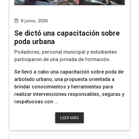
8 junio, 2026
Se dictó una capacitación sobre
poda urbana
Podadores, personal municipal y estudiantes
participaron de una jornada de formación.
Se llevó a cabo una
capacitación sobre poda de
arbolado urbano
, una propuesta orientada a
brindar conocimientos y herramientas para
realizar intervenciones responsables, seguras y
respetuosas con ...
LEER MÁS