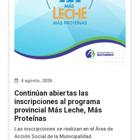
4 agosto, 2026
Continúan abiertas las
inscripciones al programa
provincial Más Leche, Más
Proteínas
Las inscripciones se realizan en el Área de
Acción Social de la Municipalidad.