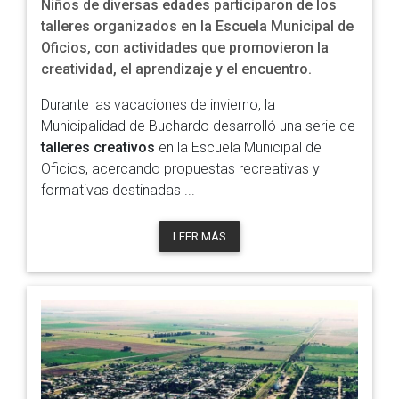
Niños de diversas edades participaron de los
talleres organizados en la Escuela Municipal de
Oficios, con actividades que promovieron la
creatividad, el aprendizaje y el encuentro.
Durante las vacaciones de invierno, la
Municipalidad de Buchardo desarrolló una serie de
talleres creativos
en la Escuela Municipal de
Oficios, acercando propuestas recreativas y
formativas destinadas ...
LEER MÁS