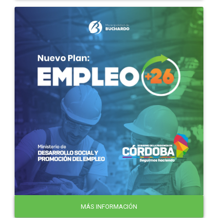
MÁS INFORMACIÓN