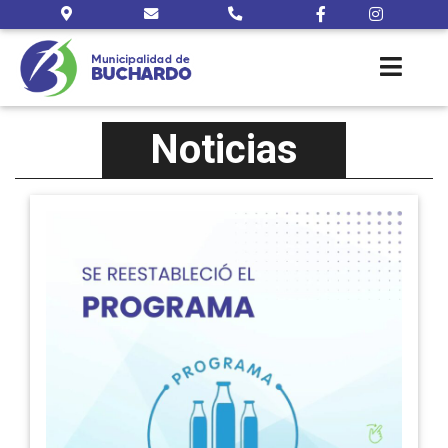
Noticias