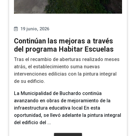
19 junio, 2026
Continúan las mejoras a través
del programa Habitar Escuelas
Tras el recambio de aberturas realizado meses
atrás, el establecimiento suma nuevas
intervenciones edilicias con la pintura integral
de su edificio.
La Municipalidad de Buchardo continúa
avanzando en obras de mejoramiento de la
infraestructura educativa local En esta
oportunidad, se llevó adelante la
pintura integral
del edificio del ...