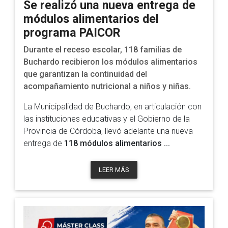
Se realizó una nueva entrega de
módulos alimentarios del
programa PAICOR
Durante el receso escolar, 118 familias de
Buchardo recibieron los módulos alimentarios
que garantizan la continuidad del
acompañamiento nutricional a niños y niñas.
La Municipalidad de Buchardo, en articulación con
las instituciones educativas y el Gobierno de la
Provincia de Córdoba, llevó adelante una nueva
entrega de
118 módulos alimentarios ...
LEER MÁS