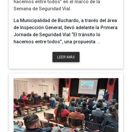
hacemos entre todos” en el marco de la
Semana de Seguridad Vial.
La Municipalidad de Buchardo, a través del área
de
Inspección General
, llevó adelante la Primera
Jornada de Seguridad Vial “El tránsito lo
hacemos entre todos”, una propuesta ...
LEER MÁS