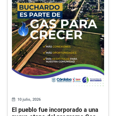
10 julio, 2026
El pueblo fue incorporado a una