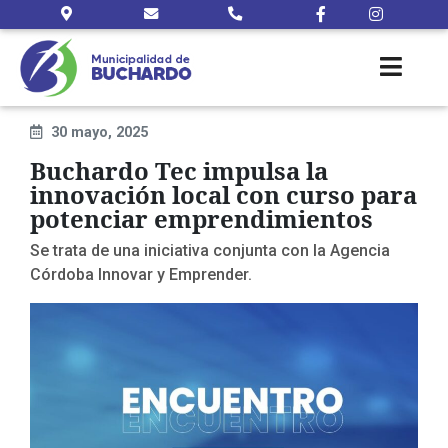
30 mayo, 2025
Buchardo Tec impulsa la
innovación local con curso para
potenciar emprendimientos
Se trata de una iniciativa conjunta con la Agencia
Córdoba Innovar y Emprender.