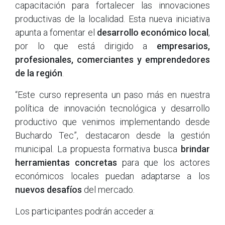
capacitación para fortalecer las innovaciones
productivas de la localidad. Esta nueva iniciativa
apunta a fomentar el
desarrollo económico local
,
por lo que está dirigido a
empresarios,
profesionales, comerciantes y emprendedores
de la región
.
“Este curso representa un paso más en nuestra
política de innovación tecnológica y desarrollo
productivo que venimos implementando desde
Buchardo Tec”, destacaron desde la gestión
municipal. La propuesta formativa busca
brindar
herramientas concretas
para que los actores
económicos locales puedan adaptarse a los
nuevos desafíos
del mercado.
Los participantes podrán acceder a: