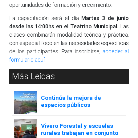
oportunidades de formación y crecimiento.
La capacitación será el día
Martes 3 de junio
desde las 14:00hs en el Teatrino Municipal.
Las
clases combinarán modalidad teórica y práctica,
con especial foco en las necesidades específicas
de los participantes. Para inscribirse,
acceder al
formulario aquí
.
Más Leídas