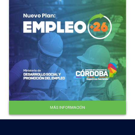
MÁS INFORMACIÓN