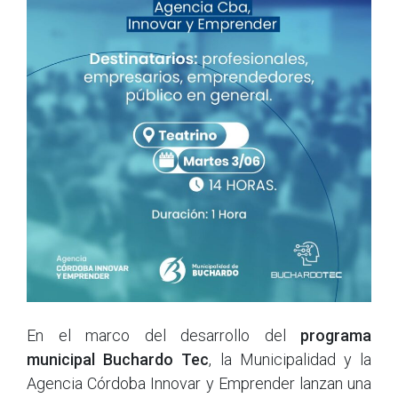
En el marco del desarrollo del
programa
municipal Buchardo Tec
, la Municipalidad y la
Agencia Córdoba Innovar y Emprender lanzan una