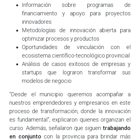
Información sobre programas de
financiamiento y apoyo para proyectos
innovadores
Metodologías de innovación abierta para
optimizar procesos y productos
Oportunidades de vinculación con el
ecosistema científico-tecnológico provincial
Análisis de casos exitosos de empresas y
startups que lograron transformar sus
modelos de negocio
“Desde el municipio queremos acompañar a
nuestros emprendedores y empresarios en este
proceso de transformación, donde la innovación
es fundamental”, explicaron quienes organizan el
curso. Además, señalaron que siguen
trabajando
en conjunto
con la provincia para brindar más