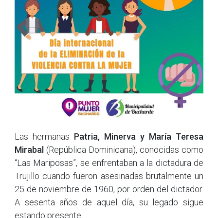
Las hermanas
Patria, Minerva y María Teresa
Mirabal
(República Dominicana), conocidas como
“Las Mariposas”, se enfrentaban a la dictadura de
Trujillo cuando fueron asesinadas brutalmente un
25 de noviembre de 1960, por orden del dictador.
A sesenta años de aquel día, su legado sigue
estando presente.