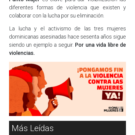
diferentes formas de violencia que existen y
colaborar con la lucha por su eliminación.
La lucha y el activismo de las tres mujeres
dominicanas asesinadas hace sesenta años sigue
siendo un ejemplo a seguir.
Por una vida libre de
violencias.
Más Leídas