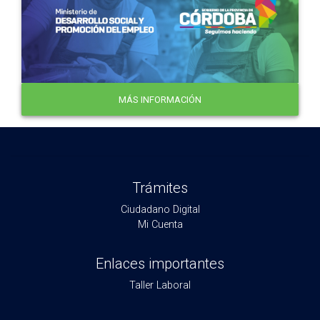
MÁS INFORMACIÓN
Trámites
Ciudadano Digital
Mi Cuenta
Enlaces importantes
Taller Laboral