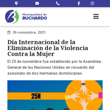
26 noviembre, 2021
Día Internacional de la
Eliminación de la Violencia
Contra la Mujer
El 25 de noviembre fue establecido por la Asamblea
General de las Naciones Unidas en recuerdo del
asesinato de dos hermanas dominicanas.