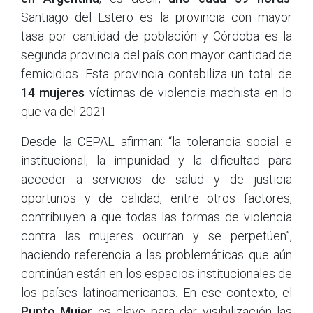
Santiago del Estero es la provincia con mayor
tasa por cantidad de población y Córdoba es la
segunda provincia del país con mayor cantidad de
femicidios. Esta provincia contabiliza un total de
14 mujeres
víctimas de violencia machista en lo
que va del 2021.
Desde la CEPAL afirman: “la tolerancia social e
institucional, la impunidad y la dificultad para
acceder a servicios de salud y de justicia
oportunos y de calidad, entre otros factores,
contribuyen a que todas las formas de violencia
contra las mujeres ocurran y se perpetúen”,
haciendo referencia a las problemáticas que aún
continúan están en los espacios institucionales de
los países latinoamericanos. En ese contexto, el
Punto Mujer
es clave para dar visibilización las