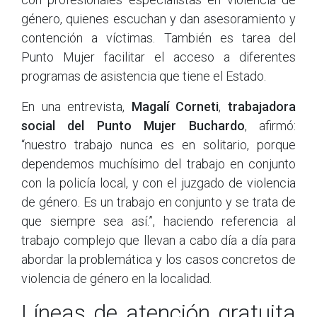
género, quienes escuchan y dan asesoramiento y
contención a víctimas. También es tarea del
Punto Mujer facilitar el acceso a diferentes
programas de asistencia que tiene el Estado.
En una entrevista,
Magalí Corneti
,
trabajadora
social del Punto Mujer Buchardo
, afirmó:
“nuestro trabajo nunca es en solitario, porque
dependemos muchísimo del trabajo en conjunto
con la policía local, y con el juzgado de violencia
de género. Es un trabajo en conjunto y se trata de
que siempre sea así.”, haciendo referencia al
trabajo complejo que llevan a cabo día a día para
abordar la problemática y los casos concretos de
violencia de género en la localidad.
Líneas de atención gratuita