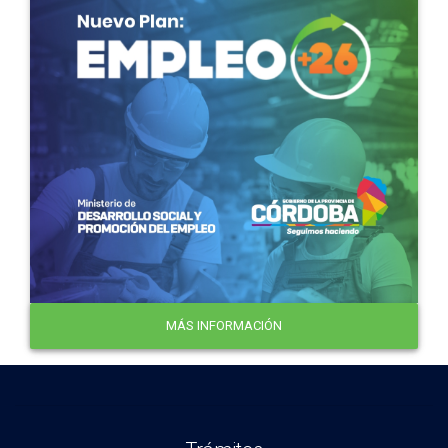
MÁS INFORMACIÓN