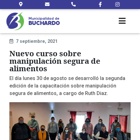
7 septiembre, 2021
Nuevo curso sobre
manipulación segura de
alimentos
El día lunes 30 de agosto se desarrolló la segunda
edición de la capacitación sobre manipulación
segura de alimentos, a cargo de Ruth Diaz.