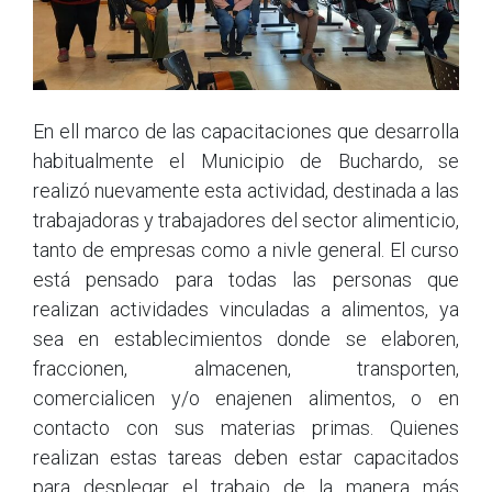
En ell marco de las capacitaciones que desarrolla
habitualmente el Municipio de Buchardo, se
realizó nuevamente esta actividad, destinada a las
trabajadoras y trabajadores del sector alimenticio,
tanto de empresas como a nivle general. El curso
está pensado para todas las personas que
realizan actividades vinculadas a alimentos, ya
sea en establecimientos donde se elaboren,
fraccionen, almacenen, transporten,
comercialicen y/o enajenen alimentos, o en
contacto con sus materias primas. Quienes
realizan estas tareas deben estar capacitados
para desplegar el trabajo de la manera más