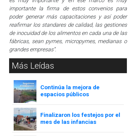
es muy importante y en ese marco es muy
importante la firma de estos convenios para
poder generar más capacitaciones y así poder
reafirmar los standares de calidad, las gestiones
de inocuidad de los alimentos en cada una de las
fábricas, sean pymes, micropymes, medianas o
grandes empresas”.
Más Leídas