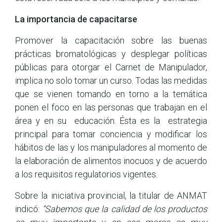
La importancia de capacitarse
Promover la capacitación sobre las buenas
prácticas bromatológicas y desplegar políticas
públicas para otorgar el Carnet de Manipulador,
implica no solo tomar un curso. Todas las medidas
que se vienen tomando en torno a la temática
ponen el foco en las personas que trabajan en el
área y en su educación. Ésta es la estrategia
principal para tomar conciencia y modificar los
hábitos de las y los manipuladores al momento de
la elaboración de alimentos inocuos y de acuerdo
a los requisitos regulatorios vigentes.
Sobre la iniciativa provincial, la titular de ANMAT
indicó:
“Sabemos que la calidad de los productos