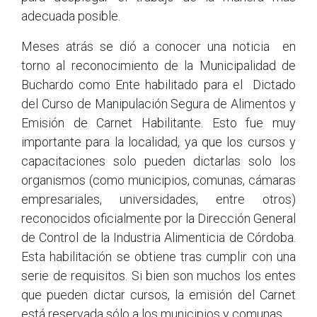
adecuada posible.
Meses atrás se dió a conocer una noticia en
torno al reconocimiento de la Municipalidad de
Buchardo como Ente habilitado para el Dictado
del Curso de Manipulación Segura de Alimentos y
Emisión de Carnet Habilitante. Esto fue muy
importante para la localidad, ya que los cursos y
capacitaciones solo pueden dictarlas solo los
organismos (como municipios, comunas, cámaras
empresariales, universidades, entre otros)
reconocidos oficialmente por la Dirección General
de Control de la Industria Alimenticia de Córdoba.
Esta habilitación se obtiene tras cumplir con una
serie de requisitos. Si bien son muchos los entes
que pueden dictar cursos, la emisión del Carnet
está reservada sólo a los municipios y comunas.